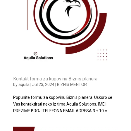
Kontakt forma za kupovinu Biznis planera
by
aquila
|
Jul 23, 2024
|
BIZNIS MENTOR
Popunite formu za kupovinu Biznis planera. Uskoro će
Vas kontaktirati neko iz tima Aquila Solutions. IME I
PREZIME BROJ TELEFONA EMAIL ADRESA 3 + 10 =...