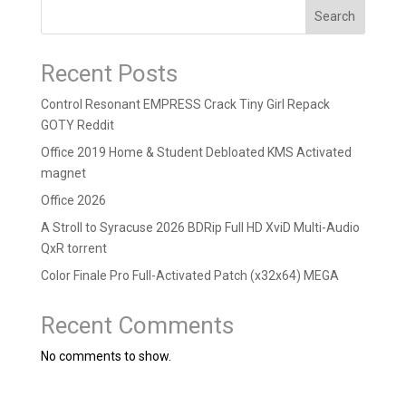
Search
Recent Posts
Control Resonant EMPRESS Crack Tiny Girl Repack
GOTY Reddit
Office 2019 Home & Student Debloated KMS Activated
magnet
Office 2026
A Stroll to Syracuse 2026 BDRip Full HD XviD Multi-Audio
QxR torrent
Color Finale Pro Full-Activated Patch (x32x64) MEGA
Recent Comments
No comments to show.